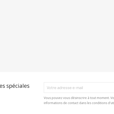
es spéciales
Vous pouvez vous désinscrire à tout moment. Vo
informations de contact dans les conditions d'util