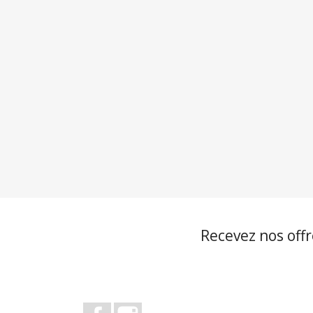
Recevez nos offr
Facebook
Instagram