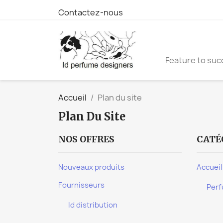
Contactez-nous
Feature to suc
Accueil
Plan du site
Plan Du Site
NOS OFFRES
CATÉ
Nouveaux produits
Accueil
Fournisseurs
Perf
Id distribution