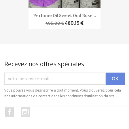
Perfume Oil Sweet Oud Rose...
480,15 €
495,00 €
Recevez nos offres spéciales
Vous pouvez vous désinscrire à tout moment. Vous trouverez pour cela
nos informations de contact dans les conditions d'utilisation du site.
Facebook
Instagram